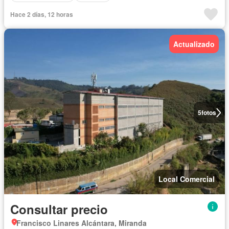
Hace 2 días, 12 horas
Actualizado
5
fotos
Local Comercial
Consultar precio
Francisco Linares Alcántara, Miranda