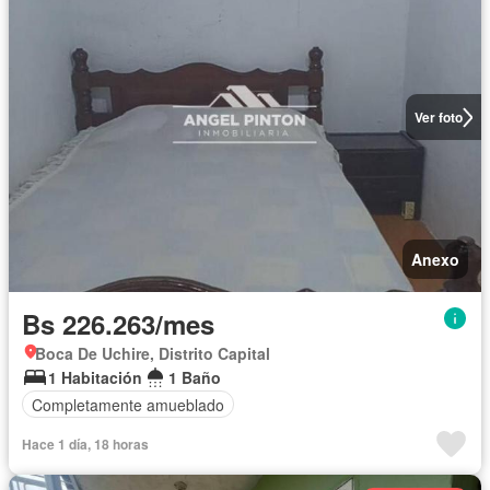
Ver foto
Anexo
Bs 226.263/mes
Boca De Uchire, Distrito Capital
1 Habitación
1 Baño
Completamente amueblado
Hace 1 día, 18 horas