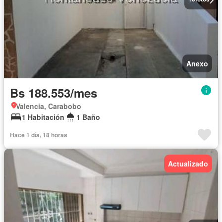
Anexo
Bs 188.553/mes
Valencia, Carabobo
1 Habitación
1 Baño
Hace 1 día, 18 horas
Actualizado