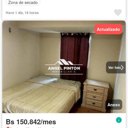
Zona de secado
Hace 1 día, 18 horas
Actualizado
Ver foto
Anexo
Bs 150.842/mes