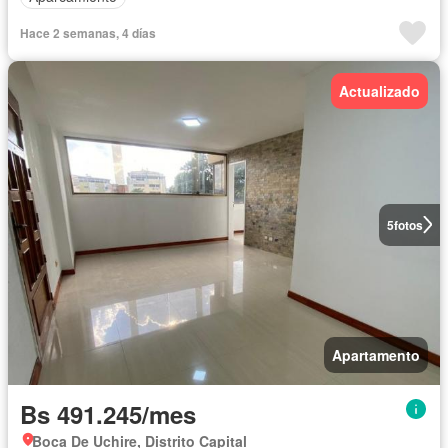
Hace 2 semanas, 4 días
Actualizado
5
fotos
Apartamento
Bs 491.245/mes
Boca De Uchire, Distrito Capital