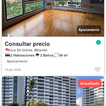
Apartamento
Consultar precio
Boca De Uchire, Miranda
2 Habitaciones
2 Baños
90 m²
Aparcamiento
19 jun. 2026
Actualizado