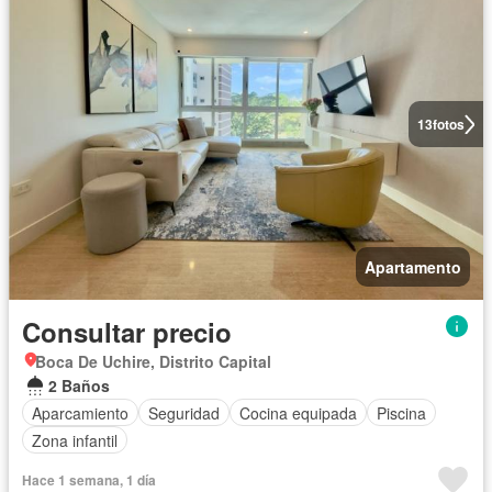
13
fotos
Apartamento
Consultar precio
Boca De Uchire, Distrito Capital
2 Baños
Aparcamiento
Seguridad
Cocina equipada
Piscina
Zona infantil
Hace 1 semana, 1 día