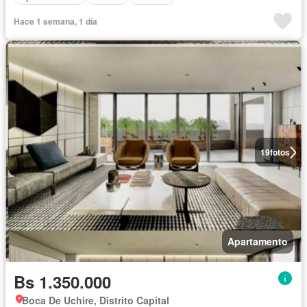
Hace 1 semana, 1 día
19
fotos
Apartamento
Bs 1.350.000
Boca De Uchire, Distrito Capital