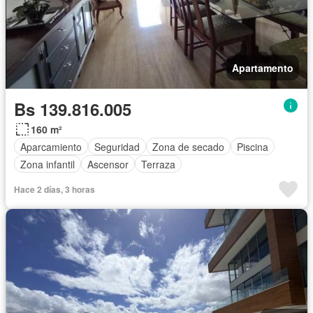
Apartamento
Bs 139.816.005
160 m²
Aparcamiento
Seguridad
Zona de secado
Piscina
Zona infantil
Ascensor
Terraza
Hace 2 días, 3 horas