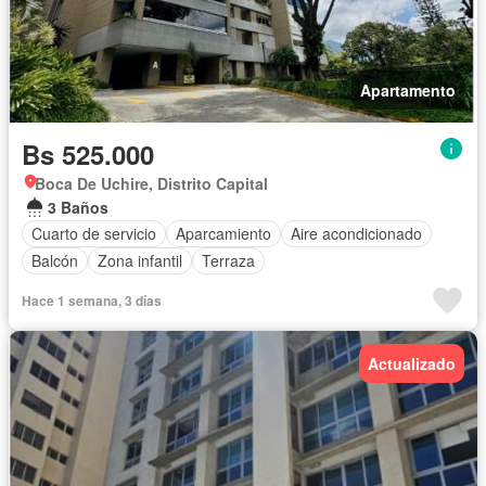
Apartamento
Bs 525.000
Boca De Uchire, Distrito Capital
3 Baños
Cuarto de servicio
Aparcamiento
Aire acondicionado
Balcón
Zona infantil
Terraza
Hace 1 semana, 3 días
Actualizado