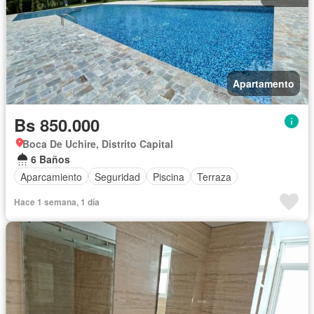
Apartamento
Bs 850.000
Boca De Uchire, Distrito Capital
6 Baños
Aparcamiento
Seguridad
Piscina
Terraza
Hace 1 semana, 1 día