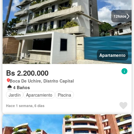
12
fotos
Apartamento
Bs 2.200.000
Boca De Uchire, Distrito Capital
4 Baños
Jardín
Aparcamiento
Piscina
Hace 1 semana, 6 días