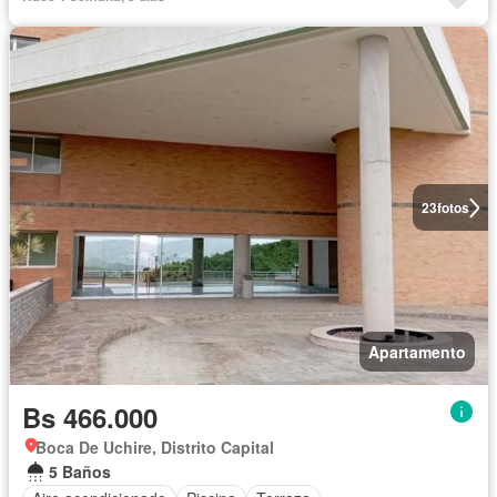
23
fotos
Apartamento
Bs 466.000
Boca De Uchire, Distrito Capital
5 Baños