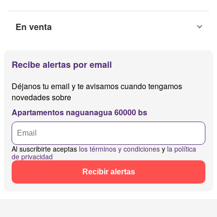
En venta
Recibe alertas por email
Déjanos tu email y te avisamos cuando tengamos
novedades sobre
Apartamentos naguanagua 60000 bs
Al suscribirte aceptas
los términos y condiciones
y
la política
de privacidad
Recibir alertas