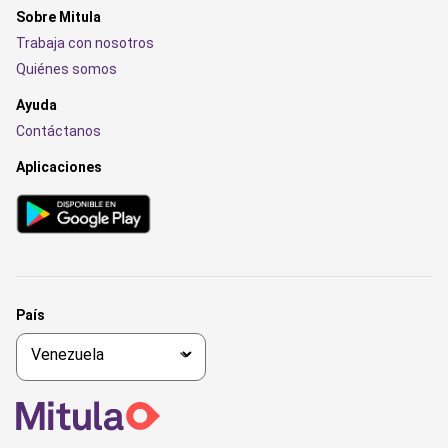
Sobre Mitula
Trabaja con nosotros
Quiénes somos
Ayuda
Contáctanos
Aplicaciones
País