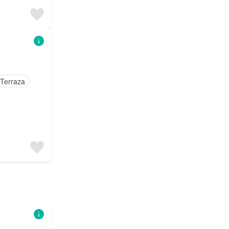
Terraza