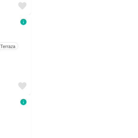
Terraza