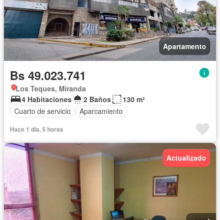
Apartamento
Bs 49.023.741
Los Teques, Miranda
4 Habitaciones
2 Baños
130 m²
Cuarto de servicio
Aparcamiento
Hace 1 día, 5 horas
Actualizado