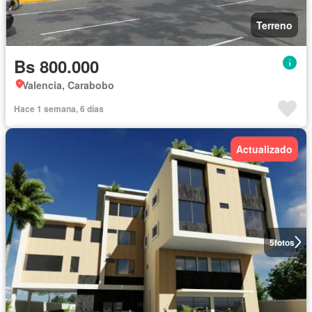
Terreno
Bs 800.000
Valencia, Carabobo
Hace 1 semana, 6 días
Actualizado
5
fotos