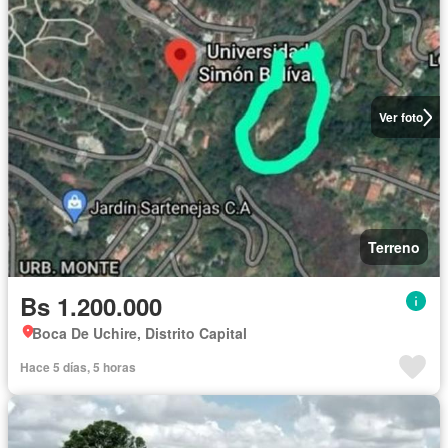
Ver foto
Terreno
Bs 1.200.000
Boca De Uchire, Distrito Capital
Hace 5 días, 5 horas