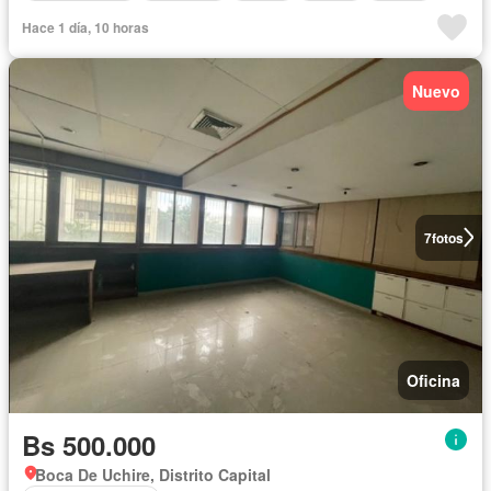
Hace 1 día, 10 horas
Nuevo
7
fotos
Oficina
Bs 500.000
Boca De Uchire, Distrito Capital