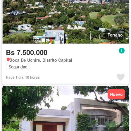
Terreno
Bs 7.500.000
Boca De Uchire, Distrito Capital
Seguridad
Hace 1 día, 10 horas
Nuevo