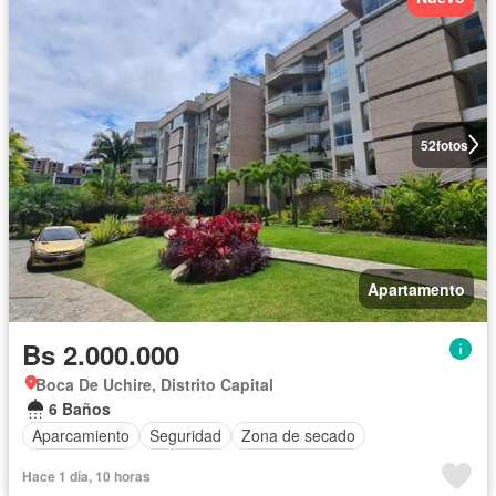
52
fotos
Apartamento
Bs 2.000.000
Boca De Uchire, Distrito Capital
6 Baños
Aparcamiento
Seguridad
Zona de secado
Hace 1 día, 10 horas