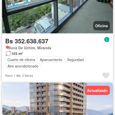
Oficina
Bs 352.638.637
Boca De Uchire, Miranda
103 m²
Cuarto de oficina
Aparcamiento
Seguridad
Aire acondicionado
Hace 1 día, 2 horas
Actualizado