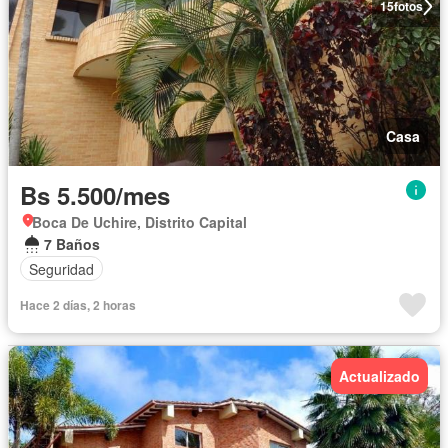
15
fotos
Casa
Bs 5.500/mes
Boca De Uchire, Distrito Capital
7 Baños
Seguridad
Hace 2 días, 2 horas
Actualizado