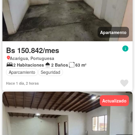
Apartamento
Bs 150.842/mes
Acarigua, Portuguesa
2 Habitaciones
2 Baños
63 m²
Aparcamiento
Seguridad
Hace 1 día, 2 horas
Actualizado