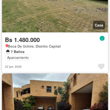
Casa
Bs 1.480.000
Boca De Uchire, Distrito Capital
7 Baños
Aparcamiento
22 jun. 2026