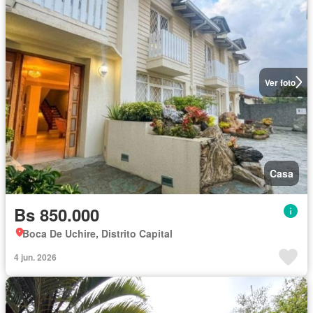
Ver foto
Casa
Bs 850.000
Boca De Uchire, Distrito Capital
4 jun. 2026