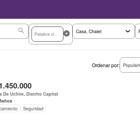
Ordenar por:
Popular
1.450.000
 De Uchire, Distrito Capital
Baños
camiento
Seguridad