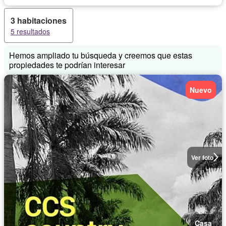
3 habitaciones
5 resultados
Hemos ampliado tu búsqueda y creemos que estas
propiedades te podrían interesar
Nuevo
Ver foto
Casa