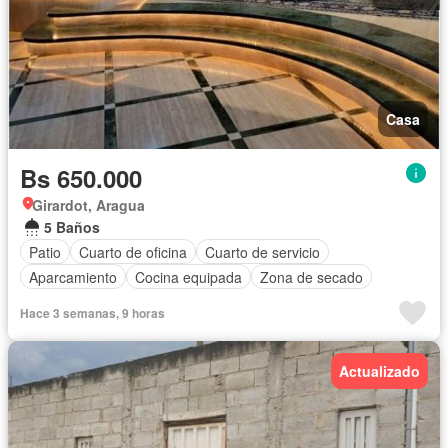
Casa
Bs 650.000
Girardot, Aragua
5 Baños
Patio
Cuarto de oficina
Cuarto de servicio
Aparcamiento
Cocina equipada
Zona de secado
Hace 3 semanas, 9 horas
Actualizado