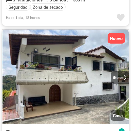
Seguridad
Zona de secado
Hace 1 día, 12 horas
Nuevo
5
fotos
Casa