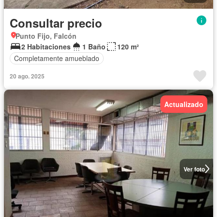
Consultar precio
Punto Fijo, Falcón
2 Habitaciones
1 Baño
120 m²
Completamente amueblado
20 ago. 2025
Actualizado
Ver foto