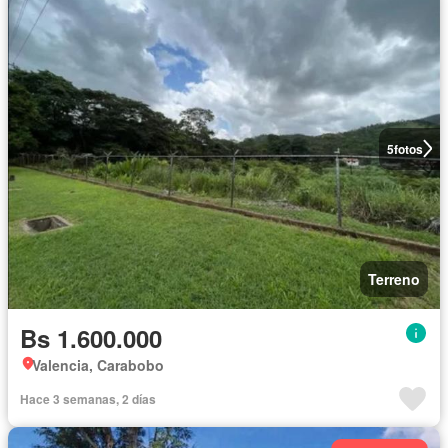
5
fotos
Terreno
Bs 1.600.000
Valencia, Carabobo
Hace 3 semanas, 2 días