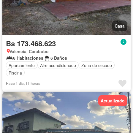
Casa
Bs 173.468.623
Valencia, Carabobo
6 Habitaciones
6 Baños
Aparcamiento
Aire acondicionado
Zona de secado
Piscina
Hace 1 día, 11 horas
Actualizado