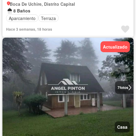
Boca De Uchire, Distrito Capital
8 Baños
Aparcamiento
Terraza
Hace 3 semanas, 18 horas
Actualizado
7
fotos
Casa