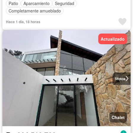
Patio
Aparcamiento
Seguridad
Completamente amueblado
Hace 1 día, 18 horas
Actualizado
5
fotos
Chalet