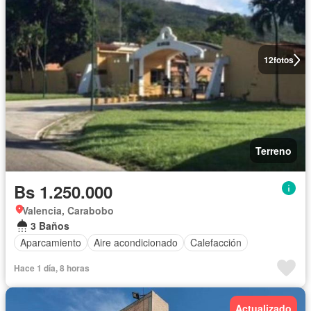
12
fotos
Terreno
Bs 1.250.000
Valencia, Carabobo
3 Baños
Aparcamiento
Aire acondicionado
Calefacción
Hace 1 día, 8 horas
Actualizado