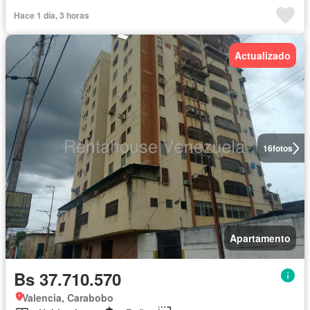
Hace 1 día, 3 horas
Actualizado
16
fotos
Apartamento
Bs 37.710.570
Valencia, Carabobo