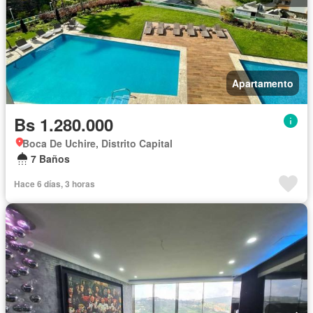
Apartamento
Bs 1.280.000
Boca De Uchire, Distrito Capital
7 Baños
Hace 6 días, 3 horas