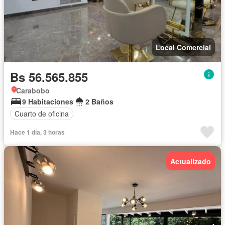
Local Comercial
Bs 56.565.855
Carabobo
9 Habitaciones
2 Baños
Cuarto de oficina
Hace 1 día, 3 horas
Actualizado