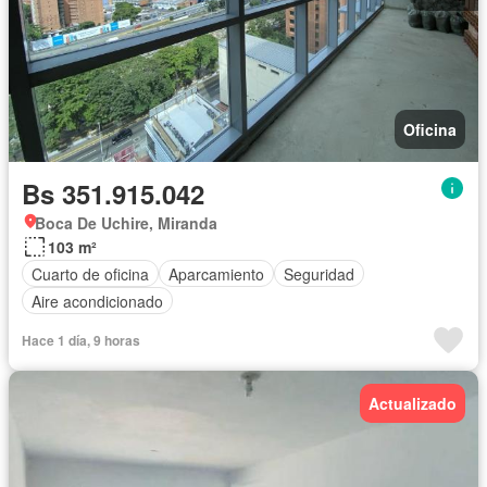
Oficina
Bs 351.915.042
Boca De Uchire, Miranda
103 m²
Cuarto de oficina
Aparcamiento
Seguridad
Aire acondicionado
Hace 1 día, 9 horas
Actualizado