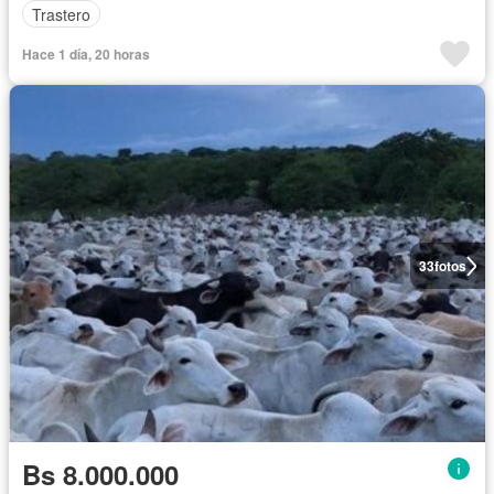
Trastero
Hace 1 día, 20 horas
33
fotos
Bs 8.000.000