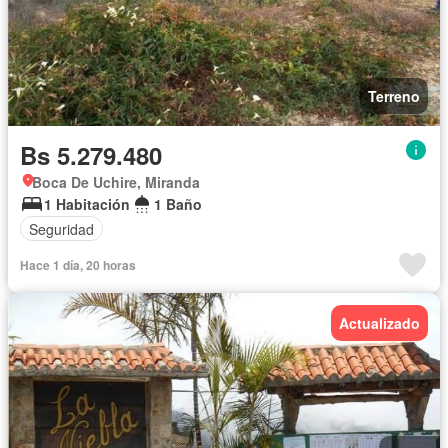
Terreno
Bs 5.279.480
Boca De Uchire, Miranda
1 Habitación
1 Baño
Seguridad
Hace 1 día, 20 horas
Actualizado