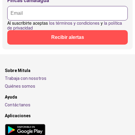
Fincas camatagua
Al suscribirte aceptas
los términos y condiciones
y
la política
de privacidad
Recibir alertas
Sobre Mitula
Trabaja con nosotros
Quiénes somos
Ayuda
Contáctanos
Aplicaciones