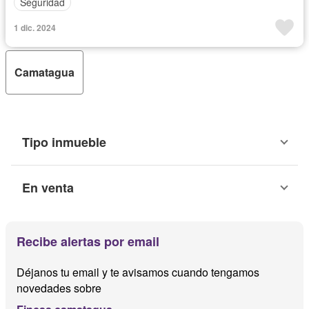
Seguridad
1 dic. 2024
Camatagua
Tipo inmueble
En venta
Recibe alertas por email
Déjanos tu email y te avisamos cuando tengamos
novedades sobre