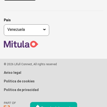
País
© 2026 Lifull Connect, All rights reserved
Aviso legal
Política de cookies
Política de privacidad