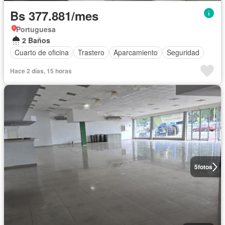
Bs 377.881/mes
Portuguesa
2 Baños
Cuarto de oficina
Trastero
Aparcamiento
Seguridad
Hace 2 días, 15 horas
5
fotos