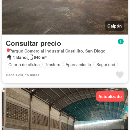
Galpón
Consultar precio
Parque Comercial Industrial Castillito, San Diego
1 Baño
640 m²
Cuarto de oficina
Trastero
Aparcamiento
Seguridad
Hace 1 día, 15 horas
Actualizado