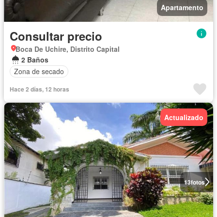
Apartamento
Consultar precio
Boca De Uchire, Distrito Capital
2 Baños
Zona de secado
Hace 2 días, 12 horas
Actualizado
13
fotos