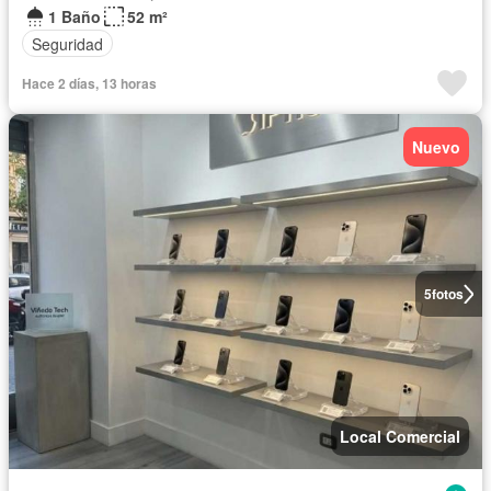
1 Baño
52 m²
Seguridad
Hace 2 días, 13 horas
Nuevo
5
fotos
Local Comercial