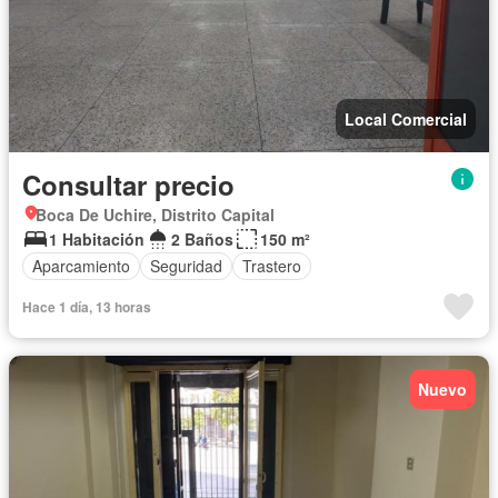
Local Comercial
Consultar precio
Boca De Uchire, Distrito Capital
1 Habitación
2 Baños
150 m²
Aparcamiento
Seguridad
Trastero
Hace 1 día, 13 horas
Nuevo