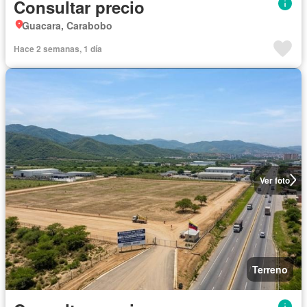
Consultar precio
Guacara, Carabobo
Hace 2 semanas, 1 día
Ver foto
Terreno