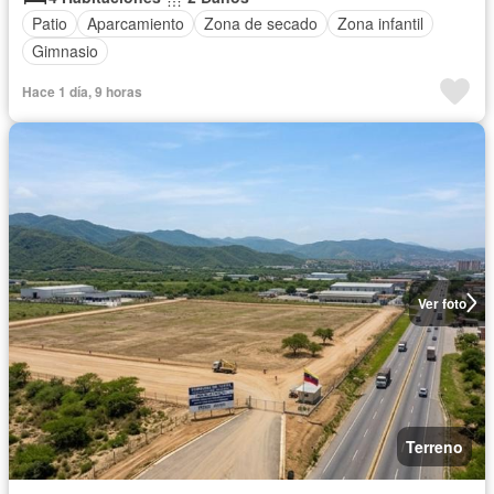
Patio
Aparcamiento
Zona de secado
Zona infantil
Gimnasio
Hace 1 día, 9 horas
Ver foto
Terreno