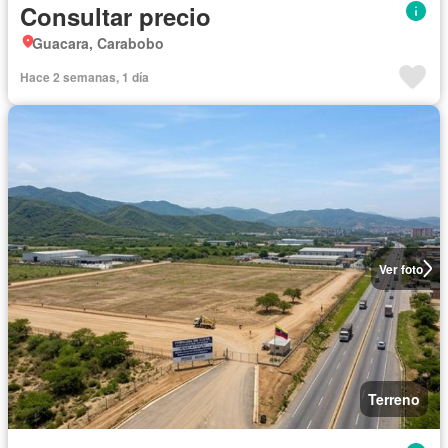
Consultar precio
Guacara, Carabobo
Hace 2 semanas, 1 día
Ver foto
Terreno