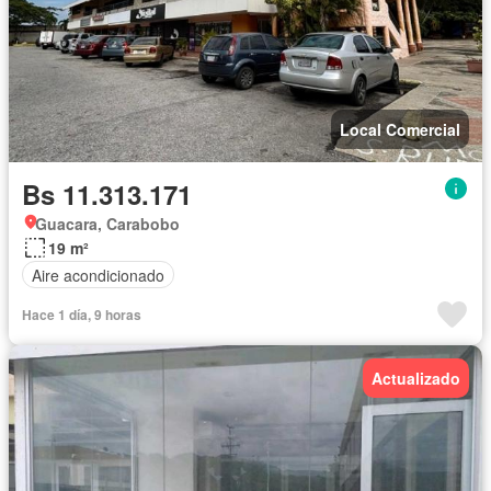
Local Comercial
Bs 11.313.171
Guacara, Carabobo
19 m²
Aire acondicionado
Hace 1 día, 9 horas
Actualizado