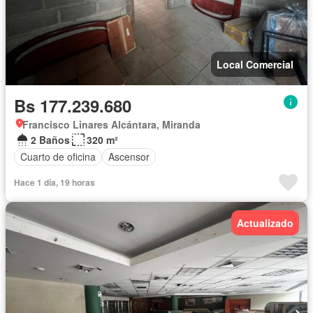
Local Comercial
Bs 177.239.680
Francisco Linares Alcántara, Miranda
2 Baños
320 m²
Cuarto de oficina
Ascensor
Hace 1 día, 19 horas
Actualizado