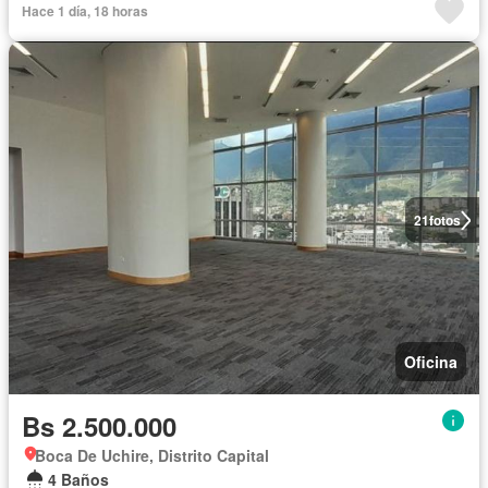
Hace 1 día, 18 horas
21
fotos
Oficina
Bs 2.500.000
Boca De Uchire, Distrito Capital
4 Baños