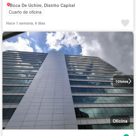
Boca De Uchire, Distrito Capital
Cuarto de oficina
Hace 1 semana, 6 días
10
fotos
Oficina