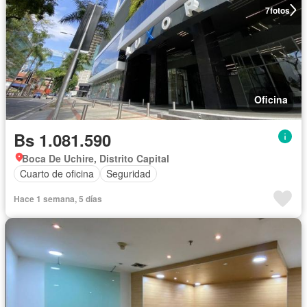
7
fotos
Oficina
Bs 1.081.590
Boca De Uchire, Distrito Capital
Cuarto de oficina
Seguridad
Hace 1 semana, 5 días