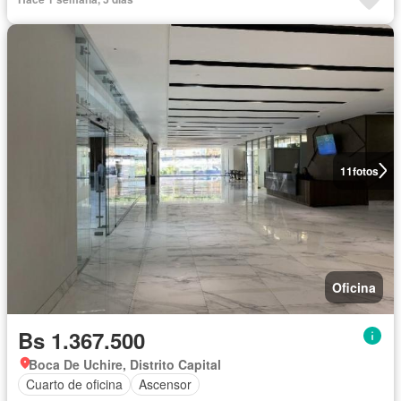
11
fotos
Oficina
Bs 1.367.500
Boca De Uchire, Distrito Capital
Cuarto de oficina
Ascensor