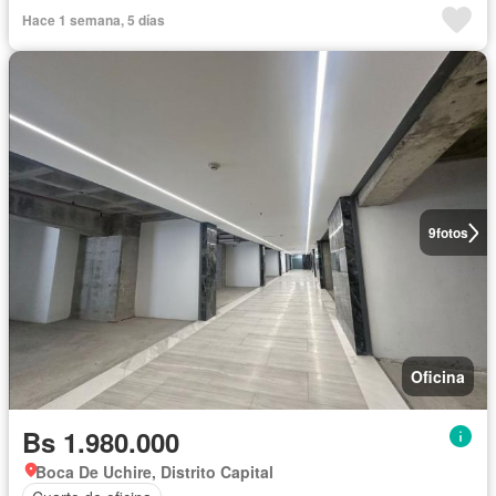
Hace 1 semana, 5 días
9
fotos
Oficina
Bs 1.980.000
Boca De Uchire, Distrito Capital