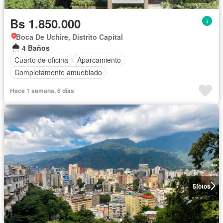
Bs 1.850.000
Boca De Uchire, Distrito Capital
4 Baños
Cuarto de oficina
Aparcamiento
Completamente amueblado
Hace 1 semana, 6 días
5
fotos