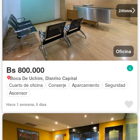
24
fotos
Oficina
Bs 800.000
Boca De Uchire, Distrito Capital
Cuarto de oficina
Conserje
Aparcamiento
Seguridad
Ascensor
Hace 1 semana, 5 días