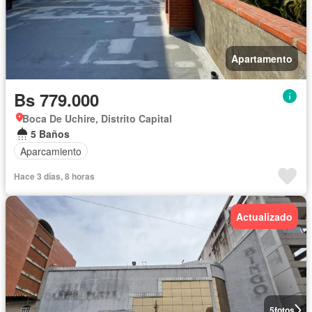
Apartamento
Bs 779.000
Boca De Uchire, Distrito Capital
5 Baños
Aparcamiento
Hace 3 días, 8 horas
Actualizado
5
fotos