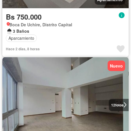
Bs 750.000
Boca De Uchire, Distrito Capital
3 Baños
Aparcamiento
Hace 2 días, 8 horas
Nuevo
12
fotos