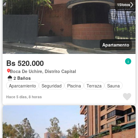
15
fotos
Apartamento
Bs 520.000
Boca De Uchire, Distrito Capital
2 Baños
Aparcamiento
Seguridad
Piscina
Terraza
Sauna
Hace 5 días, 8 horas