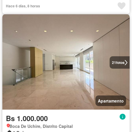
Hace 6 días, 8 horas
21
fotos
Apartamento
Bs 1.000.000
Boca De Uchire, Distrito Capital