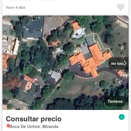
Hace 4 días
Ver foto
Terreno
Consultar precio
Boca De Uchire, Miranda