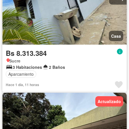
Casa
Bs 8.313.384
Sucre
3 Habitaciones
2 Baños
Aparcamiento
Hace 1 día, 11 horas
Actualizado