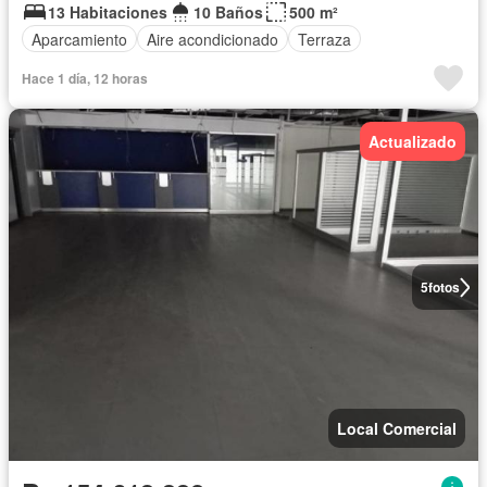
13 Habitaciones
10 Baños
500 m²
Aparcamiento
Aire acondicionado
Terraza
Hace 1 día, 12 horas
Actualizado
5
fotos
Local Comercial