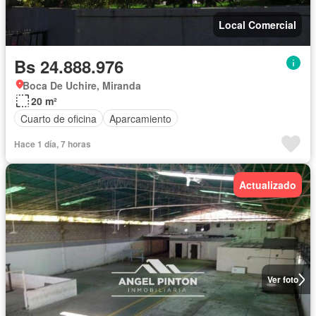
Local Comercial
Bs 24.888.976
Boca De Uchire, Miranda
20 m²
Cuarto de oficina
Aparcamiento
Hace 1 día, 7 horas
Actualizado
Ver foto