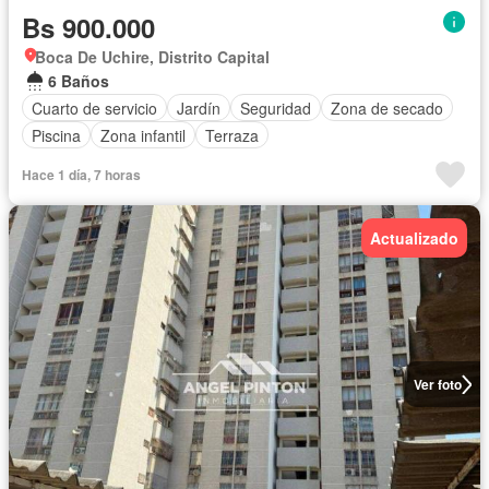
Bs 900.000
Boca De Uchire, Distrito Capital
6 Baños
Cuarto de servicio
Jardín
Seguridad
Zona de secado
Piscina
Zona infantil
Terraza
Hace 1 día, 7 horas
Actualizado
Ver foto