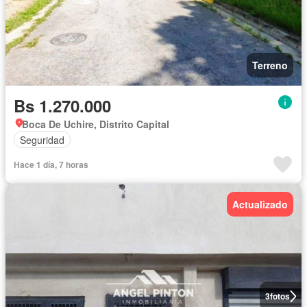
Terreno
Bs 1.270.000
Boca De Uchire, Distrito Capital
Seguridad
Hace 1 día, 7 horas
Actualizado
3
fotos