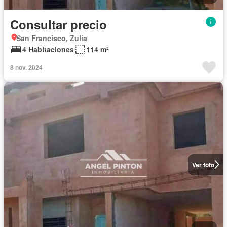
Consultar precio
San Francisco, Zulia
4 Habitaciones
114 m²
8 nov. 2024
Ver foto