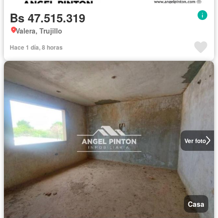
Bs 47.515.319
Valera, Trujillo
Hace 1 día, 8 horas
Ver foto
Casa