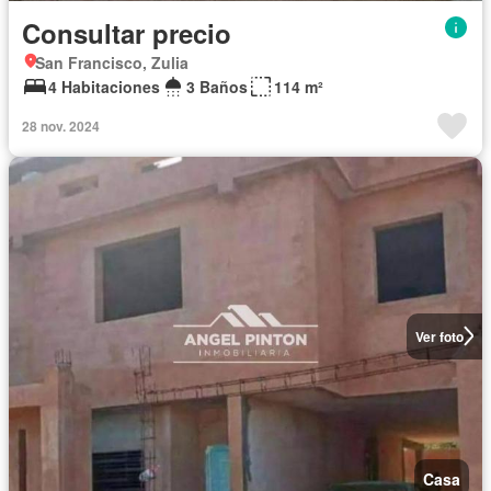
Consultar precio
San Francisco, Zulia
4 Habitaciones
3 Baños
114 m²
28 nov. 2024
Ver foto
Casa