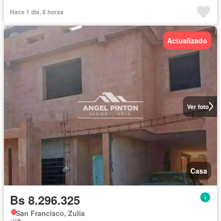
Hace 1 día, 8 horas
Actualizado
Ver foto
Casa
Bs 8.296.325
San Francisco, Zulia