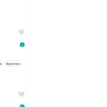
a
Ascensor