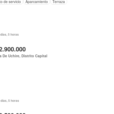
o de servicio
Aparcamiento
Terraza
días, 5 horas
2.900.000
 De Uchire, Distrito Capital
días, 5 horas