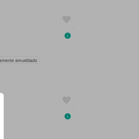
amente amueblado