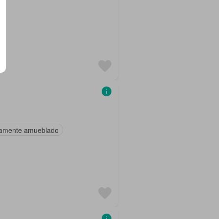
amente amueblado