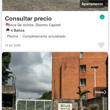
Apartamento
Consultar precio
Boca De Uchire, Distrito Capital
4 Baños
Piscina
Completamente amueblado
13 jul. 2026
5
fotos