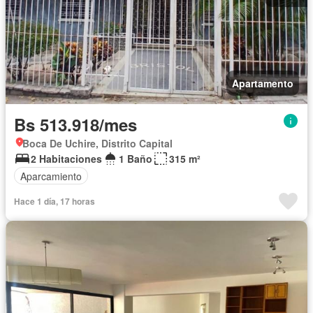
Apartamento
Bs 513.918/mes
Boca De Uchire, Distrito Capital
2 Habitaciones
1 Baño
315 m²
Aparcamiento
Hace 1 día, 17 horas