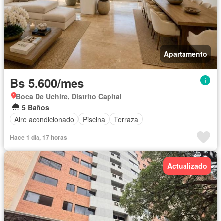
Apartamento
Bs 5.600/mes
Boca De Uchire, Distrito Capital
5 Baños
Aire acondicionado
Piscina
Terraza
Hace 1 día, 17 horas
Actualizado