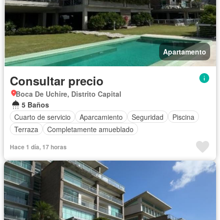
Apartamento
Consultar precio
Boca De Uchire, Distrito Capital
5 Baños
Cuarto de servicio
Aparcamiento
Seguridad
Piscina
Terraza
Completamente amueblado
Hace 1 día, 17 horas