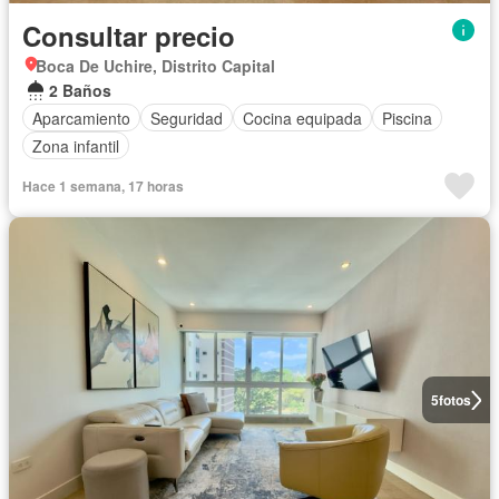
Consultar precio
Boca De Uchire, Distrito Capital
2 Baños
Aparcamiento
Seguridad
Cocina equipada
Piscina
Zona infantil
Hace 1 semana, 17 horas
5
fotos