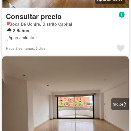
Consultar precio
Boca De Uchire, Distrito Capital
2 Baños
Aparcamiento
Hace 2 semanas, 3 días
5
fotos