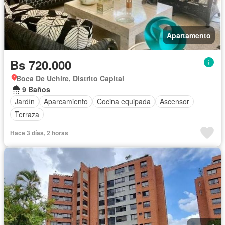
Apartamento
Bs 720.000
Boca De Uchire, Distrito Capital
9 Baños
Jardín
Aparcamiento
Cocina equipada
Ascensor
Terraza
Hace 3 días, 2 horas