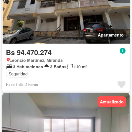
Apartamento
Bs 94.470.274
Leoncio Martínez, Miranda
3 Habitaciones
3 Baños
110 m²
Seguridad
Hace 1 día, 2 horas
Actualizado