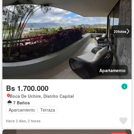
20
fotos
Apartamento
Bs 1.700.000
Boca De Uchire, Distrito Capital
7 Baños
Aparcamiento
Terraza
Hace 2 días, 2 horas