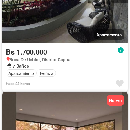
Apartamento
Bs 1.700.000
Boca De Uchire, Distrito Capital
7 Baños
Aparcamiento
Terraza
Hace 23 horas
Nuevo