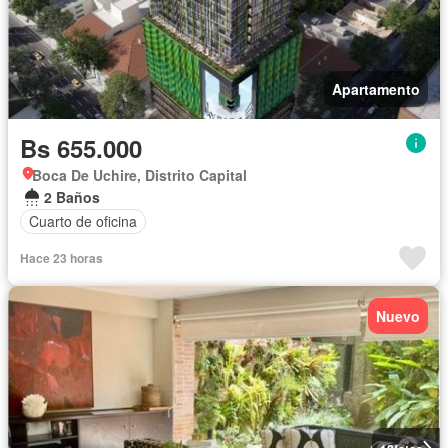
Apartamento
Bs 655.000
Boca De Uchire, Distrito Capital
2 Baños
Cuarto de oficina
Hace 23 horas
Nuevo