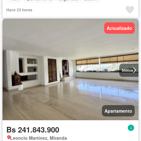
Hace 23 horas
Actualizado
5
fotos
Apartamento
Bs 241.843.900
Leoncio Martínez, Miranda