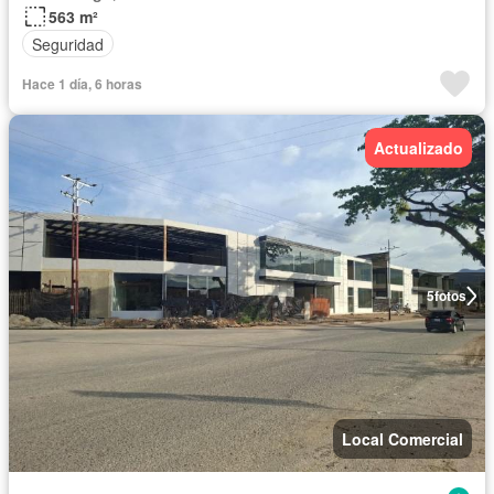
563 m²
Seguridad
Hace 1 día, 6 horas
Actualizado
5
fotos
Local Comercial