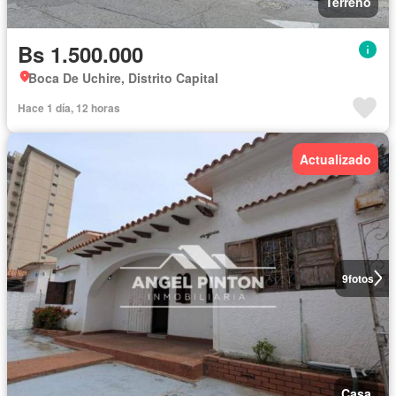
Terreno
Bs 1.500.000
Boca De Uchire, Distrito Capital
Hace 1 día, 12 horas
Actualizado
9
fotos
Casa