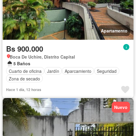
Apartamento
Bs 900.000
Boca De Uchire, Distrito Capital
5 Baños
Cuarto de oficina
Jardín
Aparcamiento
Seguridad
Zona de secado
Hace 1 día, 12 horas
Nuevo