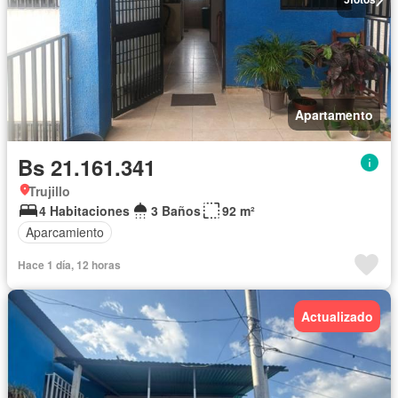
Apartamento
Bs 21.161.341
Trujillo
4 Habitaciones
3 Baños
92 m²
Aparcamiento
Hace 1 día, 12 horas
Actualizado