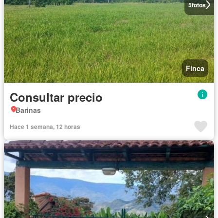
5
fotos
Finca
Consultar precio
Barinas
Hace 1 semana, 12 horas