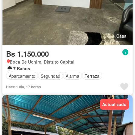
Casa
Bs 1.150.000
Boca De Uchire, Distrito Capital
7 Baños
Aparcamiento
Seguridad
Alarma
Terraza
Hace 1 día, 17 horas
Actualizado