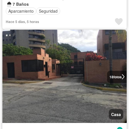
7 Baños
Aparcamiento
Seguridad
Hace 5 días, 5 horas
18
fotos
Casa