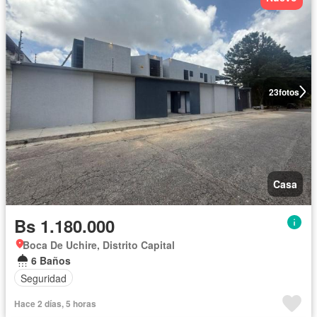
23
fotos
Casa
Bs 1.180.000
Boca De Uchire, Distrito Capital
6 Baños
Seguridad
Hace 2 días, 5 horas