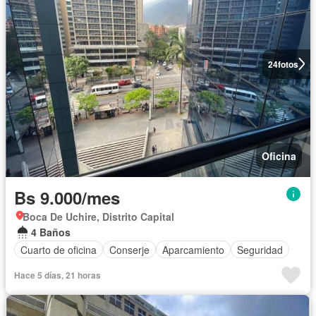
24
fotos
Oficina
Bs 9.000/mes
Boca De Uchire, Distrito Capital
4 Baños
Cuarto de oficina
Conserje
Aparcamiento
Seguridad
Hace 5 días, 21 horas