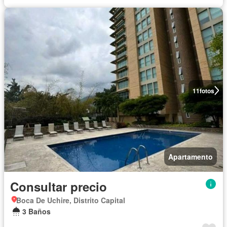
11
fotos
Apartamento
Consultar precio
Boca De Uchire, Distrito Capital
3 Baños