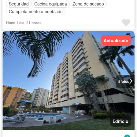
Seguridad
Cocina equipada
Zona de secado
Completamente amueblado
Hace 1 día, 21 horas
Actualizado
5
fotos
Edificio