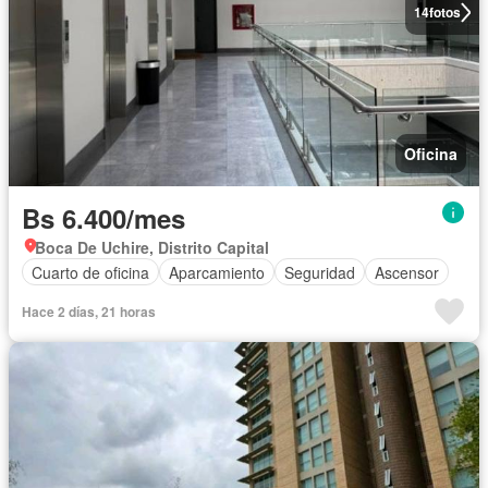
14
fotos
Oficina
Bs 6.400/mes
Boca De Uchire, Distrito Capital
Cuarto de oficina
Aparcamiento
Seguridad
Ascensor
Hace 2 días, 21 horas