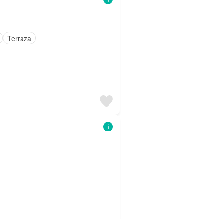
Terraza