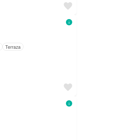
Terraza