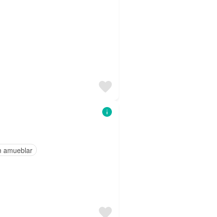
n amueblar