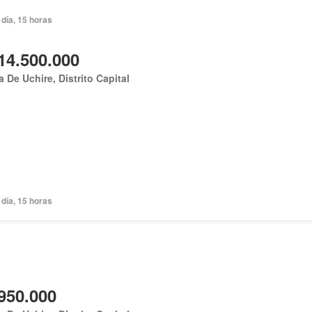
día, 15 horas
14.500.000
 De Uchire, Distrito Capital
día, 15 horas
950.000