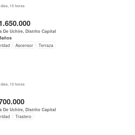
días, 15 horas
1.650.000
 De Uchire, Distrito Capital
Baños
ridad
Ascensor
Terraza
días, 15 horas
700.000
 De Uchire, Distrito Capital
ridad
Trastero