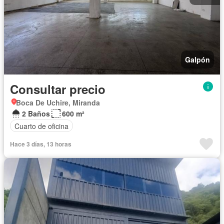
Galpón
Consultar precio
Boca De Uchire, Miranda
2 Baños
600 m²
Cuarto de oficina
Hace 3 días, 13 horas