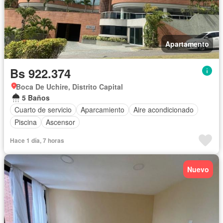
Apartamento
Bs 922.374
Boca De Uchire, Distrito Capital
5 Baños
Cuarto de servicio
Aparcamiento
Aire acondicionado
Piscina
Ascensor
Hace 1 día, 7 horas
Nuevo