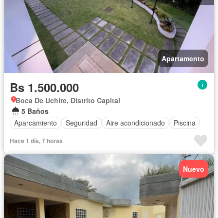
Apartamento
Bs 1.500.000
Boca De Uchire, Distrito Capital
5 Baños
Aparcamiento
Seguridad
Aire acondicionado
Piscina
Hace 1 día, 7 horas
Nuevo