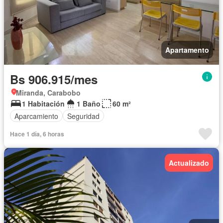
Apartamento
Bs 906.915/mes
Miranda, Carabobo
1 Habitación
1 Baño
60 m²
Aparcamiento
Seguridad
Hace 1 día, 6 horas
Actualizado