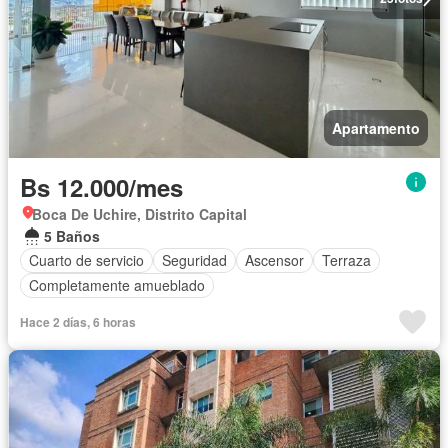
Apartamento
Bs 12.000/mes
Boca De Uchire, Distrito Capital
5 Baños
Cuarto de servicio
Seguridad
Ascensor
Terraza
Completamente amueblado
Hace 2 días, 6 horas