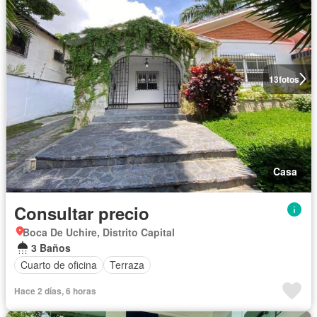
13
fotos
Casa
Consultar precio
Boca De Uchire, Distrito Capital
3 Baños
Cuarto de oficina
Terraza
Hace 2 días, 6 horas