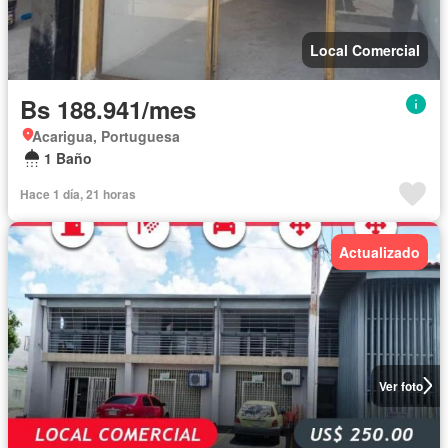
Local Comercial
Bs 188.941/mes
Acarigua, Portuguesa
1 Baño
Hace 1 día, 21 horas
Actualizado
Ver foto