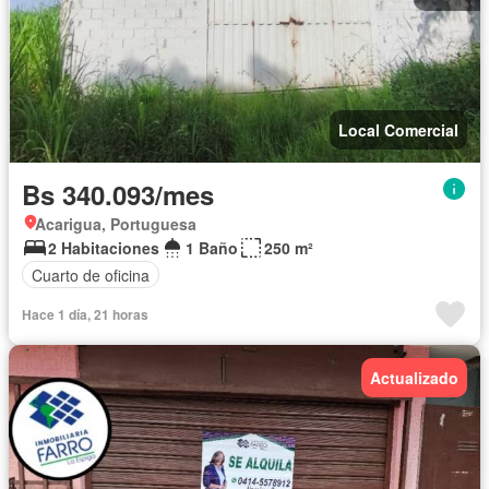
Local Comercial
Bs 340.093/mes
Acarigua, Portuguesa
2 Habitaciones
1 Baño
250 m²
Cuarto de oficina
Hace 1 día, 21 horas
Actualizado